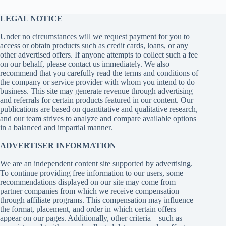
LEGAL NOTICE
Under no circumstances will we request payment for you to
access or obtain products such as credit cards, loans, or any
other advertised offers. If anyone attempts to collect such a fee
on our behalf, please contact us immediately. We also
recommend that you carefully read the terms and conditions of
the company or service provider with whom you intend to do
business. This site may generate revenue through advertising
and referrals for certain products featured in our content. Our
publications are based on quantitative and qualitative research,
and our team strives to analyze and compare available options
in a balanced and impartial manner.
ADVERTISER INFORMATION
We are an independent content site supported by advertising.
To continue providing free information to our users, some
recommendations displayed on our site may come from
partner companies from which we receive compensation
through affiliate programs. This compensation may influence
the format, placement, and order in which certain offers
appear on our pages. Additionally, other criteria—such as